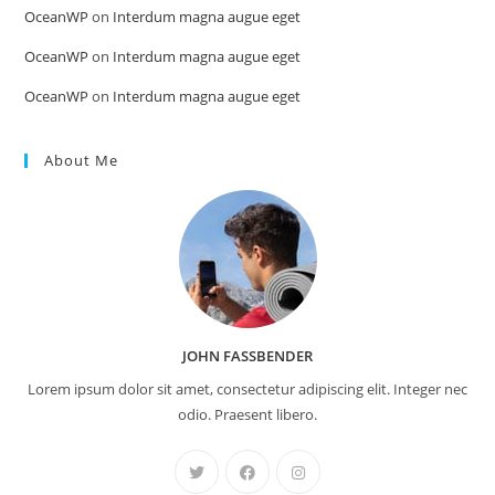
OceanWP
on
Interdum magna augue eget
OceanWP
on
Interdum magna augue eget
OceanWP
on
Interdum magna augue eget
About Me
JOHN FASSBENDER
Lorem ipsum dolor sit amet, consectetur adipiscing elit. Integer nec
odio. Praesent libero.