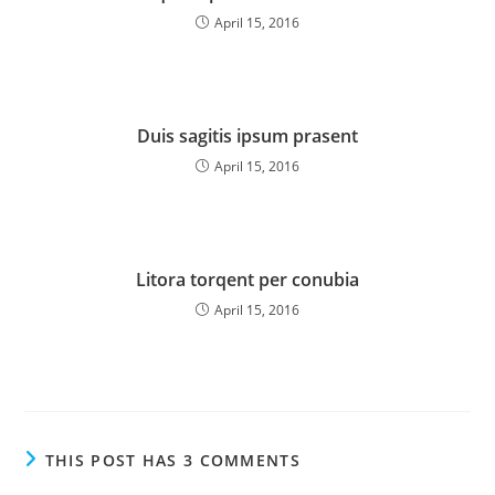
April 15, 2016
Duis sagitis ipsum prasent
April 15, 2016
Litora torqent per conubia
April 15, 2016
THIS POST HAS 3 COMMENTS