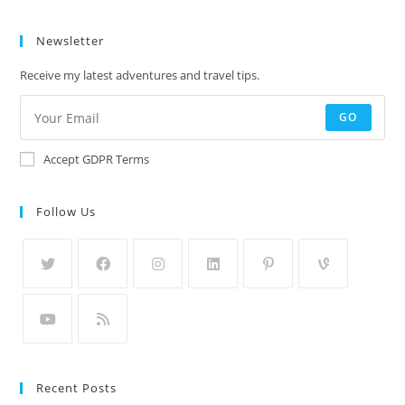
Newsletter
Receive my latest adventures and travel tips.
GO
Accept GDPR Terms
Follow Us
Recent Posts